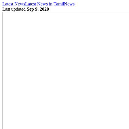
Latest News
Latest News in Tamil
News
Last updated
Sep 9, 2020