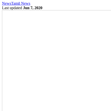
News
Tamil News
Last updated
Jun 7, 2020