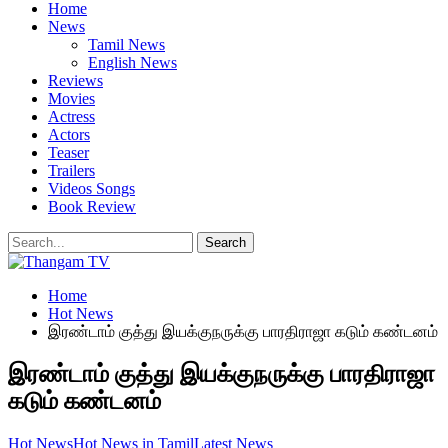
Home
News
Tamil News
English News
Reviews
Movies
Actress
Actors
Teaser
Trailers
Videos Songs
Book Review
Home
Hot News
இரண்டாம் குத்து இயக்குநருக்கு பாரதிராஜா கடும் கண்டனம்
இரண்டாம் குத்து இயக்குநருக்கு பாரதிராஜா
கடும் கண்டனம்
Hot News
Hot News in Tamil
Latest News