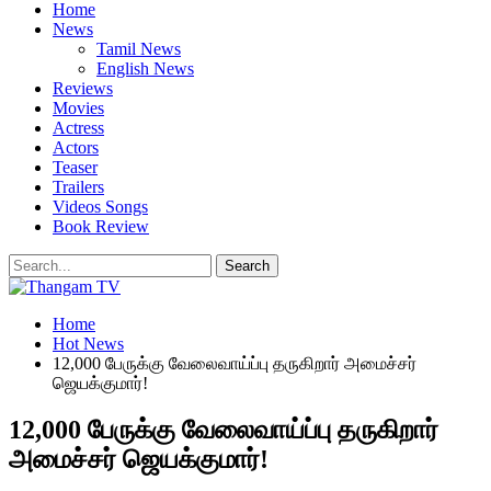
Home
News
Tamil News
English News
Reviews
Movies
Actress
Actors
Teaser
Trailers
Videos Songs
Book Review
Home
Hot News
12,000 பேருக்கு வேலைவாய்ப்பு தருகிறார் அமைச்சர்
ஜெயக்குமார்!
12,000 பேருக்கு வேலைவாய்ப்பு தருகிறார்
அமைச்சர் ஜெயக்குமார்!