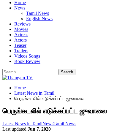
Home
News
Tamil News
English News
Reviews
Movies
Actress
Actors
Teaser
Trailers
Videos Songs
Book Review
Home
Latest News in Tamil
பெருங்கடலில் எடுக்கப்பட்ட ஜுவாலை
பெருங்கடலில் எடுக்கப்பட்ட ஜுவாலை
Latest News in Tamil
News
Tamil News
Last updated
Jun 7, 2020