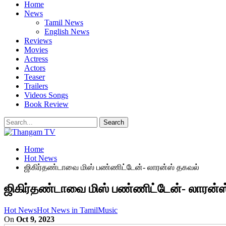
Home
News
Tamil News
English News
Reviews
Movies
Actress
Actors
Teaser
Trailers
Videos Songs
Book Review
Home
Hot News
ஜிகிர்தண்டாவை மிஸ் பண்ணிட்டேன்- லாரன்ஸ் தகவல்
ஜிகிர்தண்டாவை மிஸ் பண்ணிட்டேன்- லாரன்ஸ
Hot News
Hot News in Tamil
Music
On
Oct 9, 2023