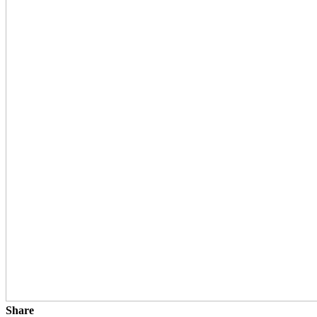
Share