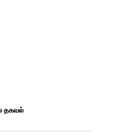
் தகவல்