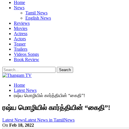
Home
News
Tamil News
English News
Reviews
Movies
Actress
Actors
Teaser
Trailers
Videos Songs
Book Review
Home
Latest News
ரஷ்ய மொழியில் கார்த்தியின் “கைதி”!
ரஷ்ய மொழியில் கார்த்தியின் “கைதி”!
Latest News
Latest News in Tamil
News
On
Feb 18, 2022