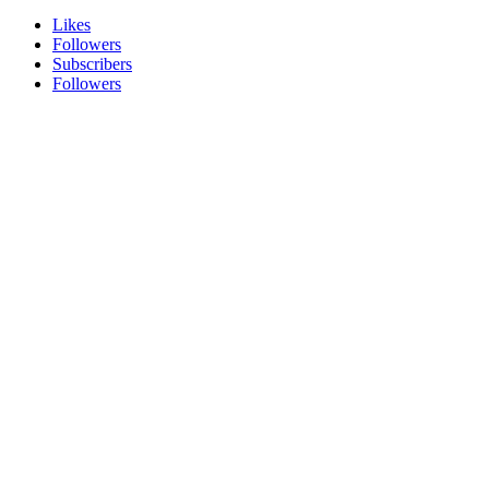
Likes
Followers
Subscribers
Followers