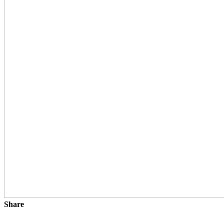
Share