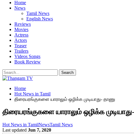
Home
News
Tamil News
English News
Reviews
Movies
Actress
Actors
Teaser
Trailers
Videos Songs
Book Review
Home
Hot News in Tamil
திரையரங்குகளை யாராலும் ஒழிக்க முடியாது- தாணு
திரையரங்குகளை யாராலும் ஒழிக்க முடியாது
Hot News in Tamil
News
Tamil News
Last updated
Jun 7, 2020