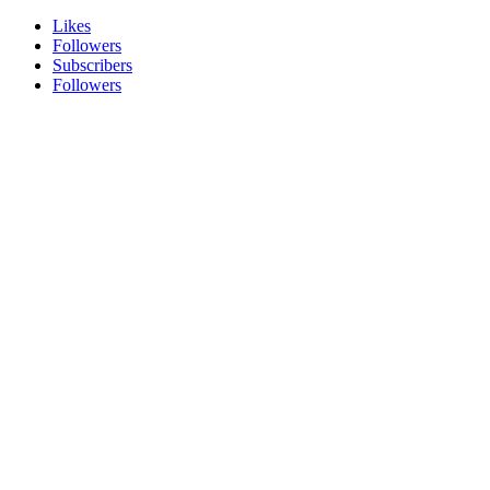
Likes
Followers
Subscribers
Followers