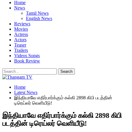
Home
News
Tamil News
English News
Reviews
Movies
Actress
Actors
Teaser
Trailers
Videos Songs
Book Review
Home
Latest News
இந்தியாவே எதிர்பார்க்கும் கல்கி 2898 கிபி படத்தின்
டிரெய்லர் வெளியீடு!
இந்தியாவே எதிர்பார்க்கும் கல்கி 2898 கிபி
படத்தின் டிரெய்லர் வெளியீடு!