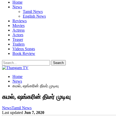
Home
News
Tamil News
English News
Reviews
Movies
Actress
Actors
Teaser
Trailers
Videos Songs
Book Review
Home
News
கமல், ஷங்கரின் திடீர் முடிவு
கமல், ஷங்கரின் திடீர் முடிவு
News
Tamil News
Last updated
Jun 7, 2020