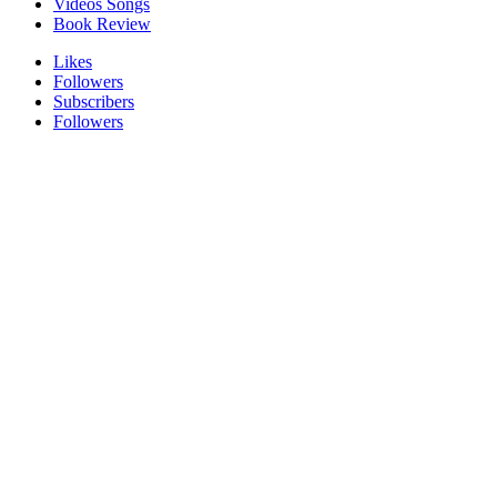
Videos Songs
Book Review
Likes
Followers
Subscribers
Followers