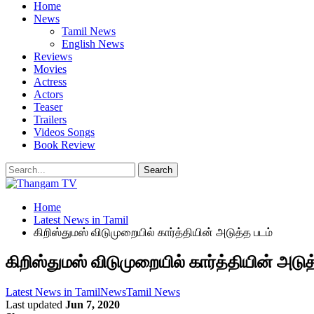
Home
News
Tamil News
English News
Reviews
Movies
Actress
Actors
Teaser
Trailers
Videos Songs
Book Review
Home
Latest News in Tamil
கிறிஸ்துமஸ் விடுமுறையில் கார்த்தியின் அடுத்த படம்
கிறிஸ்துமஸ் விடுமுறையில் கார்த்தியின் அடுத
Latest News in Tamil
News
Tamil News
Last updated
Jun 7, 2020