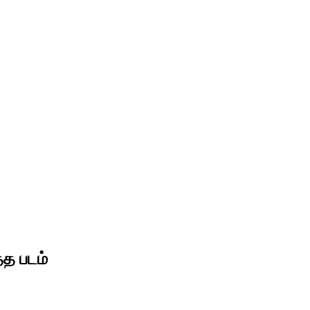
்த படம்