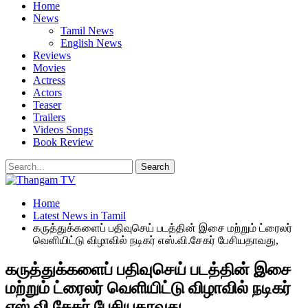
Home
News
Tamil News
English News
Reviews
Movies
Actress
Actors
Teaser
Trailers
Videos Songs
Book Review
Home
Latest News in Tamil
கருத்துக்களைப் பதிவுசெய் படத்தின் இசை மற்றும் ட்ரைலர்
வெளியிட்டு விழாவில் நடிகர் எஸ்.வி.சேகர் பேசியதாவது,
கருத்துக்களைப் பதிவுசெய் படத்தின் இசை
மற்றும் ட்ரைலர் வெளியிட்டு விழாவில் நடிகர்
எஸ்.வி.சேகர் பேசியதாவது,