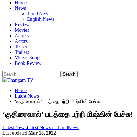
Home
News
Tamil News
English News
Reviews
Movies
Actress
Actors
Teaser
Trailers
Videos Songs
Book Review
Home
Latest News
‘குதிரைவால்’ படத்தை பற்றி மிஷ்கின் பேச்சு!
‘குதிரைவால்’ படத்தை பற்றி மிஷ்கின் பேச்சு!
Latest News
Latest News in Tamil
News
Last updated
Mar 18, 2022