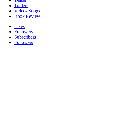
Teaser
Trailers
Videos Songs
Book Review
Likes
Followers
Subscribers
Followers