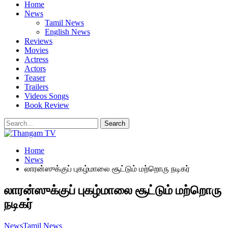
Home
News
Tamil News
English News
Reviews
Movies
Actress
Actors
Teaser
Trailers
Videos Songs
Book Review
Home
News
லாரன்ஸுக்குப் புகழ்மாலை சூட்டும் மற்றொரு நடிகர்
லாரன்ஸுக்குப் புகழ்மாலை சூட்டும் மற்றொரு
நடிகர்
News
Tamil News