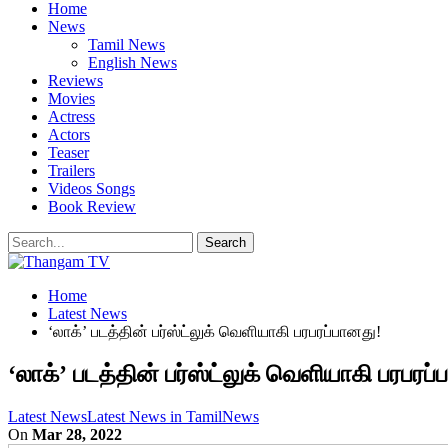
Home
News
Tamil News
English News
Reviews
Movies
Actress
Actors
Teaser
Trailers
Videos Songs
Book Review
Home
Latest News
‘லாக்’ படத்தின் பர்ஸ்ட்லுக் வெளியாகி பரபரப்பானது!
‘லாக்’ படத்தின் பர்ஸ்ட்லுக் வெளியாகி பரபரப
Latest News
Latest News in Tamil
News
On
Mar 28, 2022