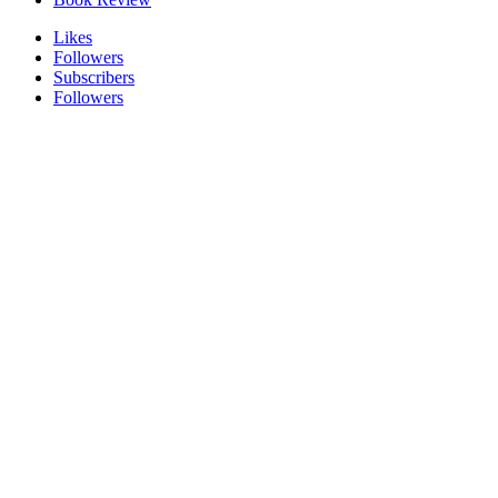
Likes
Followers
Subscribers
Followers