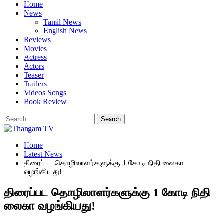
Home
News
Tamil News
English News
Reviews
Movies
Actress
Actors
Teaser
Trailers
Videos Songs
Book Review
Home
Latest News
திரைப்பட தொழிலாளர்களுக்கு 1 கோடி நிதி லைகா
வழங்கியது!
திரைப்பட தொழிலாளர்களுக்கு 1 கோடி நிதி
லைகா வழங்கியது!