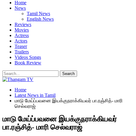
Home
News
Tamil News
English News
Reviews
Movies
Actress
Actors
Teaser
Trailers
Videos Songs
Book Review
Home
Latest News in Tamil
மாடு மேய்ப்பவனை இயக்குநராக்கியவர் பா.ரஞ்சித்- மாரி
செல்வராஜ்
மாடு மேய்ப்பவனை இயக்குநராக்கியவர்
பா.ரஞ்சித்- மாரி செல்வராஜ்