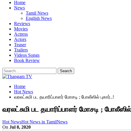
Home
News
Tamil News
English News
Reviews
Movies
Actress
Actors
Teaser
Trailers
Videos Songs
Book Review
Home
Hot News
வரலட்சுமி பட தயாரிப்பாளர் மோசடி ; போலீஸில் புகார்..!
வரலட்சுமி பட தயாரிப்பாளர் மோசடி ; போலீஸில் ப
Hot News
Hot News in Tamil
News
On
Jul 8, 2020