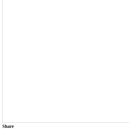
Share