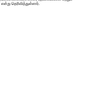
என்று தெரிவித்துள்ளார்.