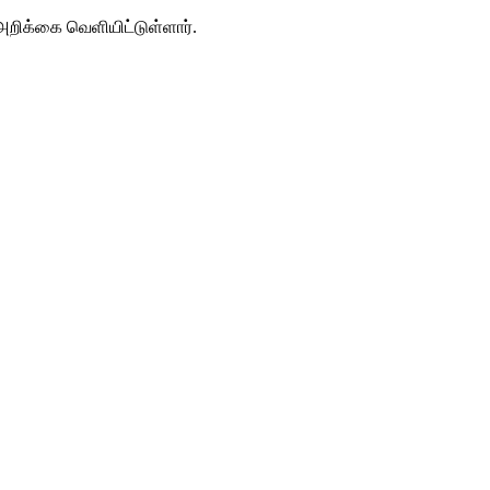
அறிக்கை வெளியிட்டுள்ளார்.