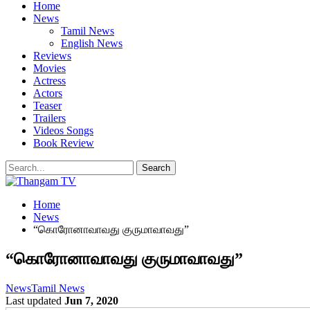
Home
News
Tamil News
English News
Reviews
Movies
Actress
Actors
Teaser
Trailers
Videos Songs
Book Review
Home
News
“கொரோனாவாவது குருமாவாவது”
“கொரோனாவாவது குருமாவாவது”
News
Tamil News
Last updated
Jun 7, 2020