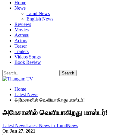
Home
News
Tamil News
English News
Reviews
Movies
Actress
Actors
Teaser
Trailers
Videos Songs
Book Review
Home
Latest News
அமேசானில் வெளியாகிறது மாஸ்டர்!
அமேசானில் வெளியாகிறது மாஸ்டர்!
Latest News
Latest News in Tamil
News
On
Jan 27, 2021