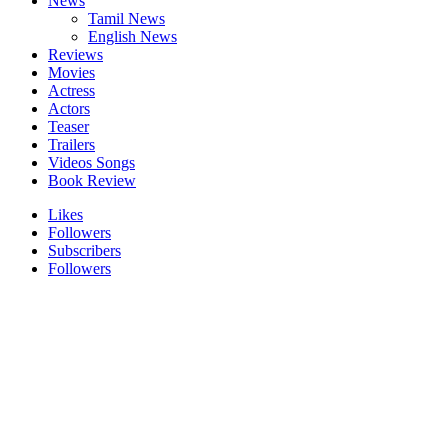
News
Tamil News
English News
Reviews
Movies
Actress
Actors
Teaser
Trailers
Videos Songs
Book Review
Likes
Followers
Subscribers
Followers