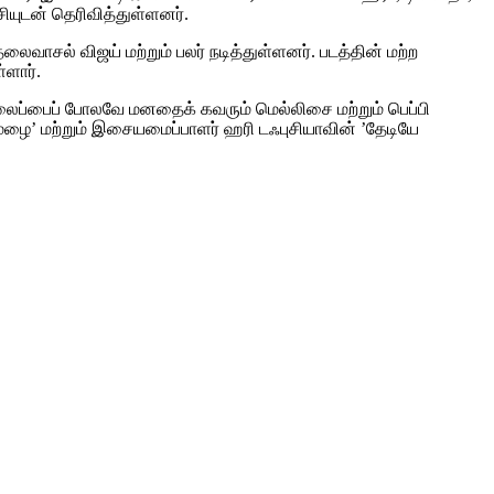
சியுடன் தெரிவித்துள்ளனர்.
வாசல் விஜய் மற்றும் பலர் நடித்துள்ளனர். படத்தின் மற்ற
ளார்.
தலைப்பைப் போலவே மனதைக் கவரும் மெல்லிசை மற்றும் பெப்பி
ை’ மற்றும் இசையமைப்பாளர் ஹரி டஃபுசியாவின் ’தேடியே