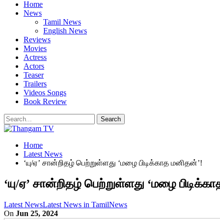
Home
News
Tamil News
English News
Reviews
Movies
Actress
Actors
Teaser
Trailers
Videos Songs
Book Review
Home
Latest News
‘யு/ஏ’ சான்றிதழ் பெற்றுள்ளது ‘மழை பிடிக்காத மனிதன்’!
‘யு/ஏ’ சான்றிதழ் பெற்றுள்ளது ‘மழை பிடிக்க
Latest News
Latest News in Tamil
News
On
Jun 25, 2024