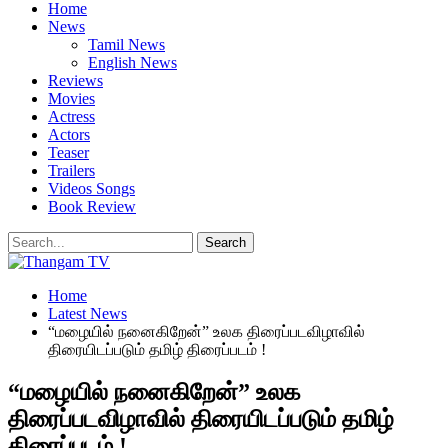
Home
News
Tamil News
English News
Reviews
Movies
Actress
Actors
Teaser
Trailers
Videos Songs
Book Review
Home
Latest News
“மழையில் நனைகிறேன்” உலக திரைப்படவிழாவில்
திரையிடப்படும் தமிழ் திரைப்படம் !
“மழையில் நனைகிறேன்” உலக
திரைப்படவிழாவில் திரையிடப்படும் தமிழ்
திரைப்படம் !