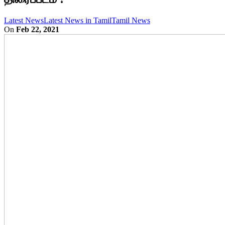
Latest News
Latest News in Tamil
Tamil News
On
Feb 22, 2021