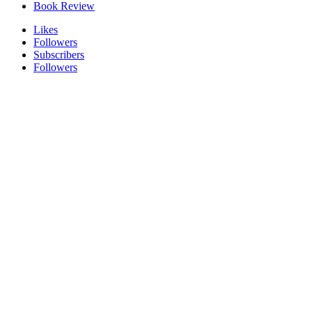
Book Review
Likes
Followers
Subscribers
Followers