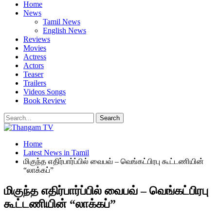
Home
News
Tamil News
English News
Reviews
Movies
Actress
Actors
Teaser
Trailers
Videos Songs
Book Review
Home
Latest News in Tamil
மிகுந்த எதிர்பார்ப்பில் வைபவ் – வெங்கட்பிரபு கூட்டணியின்
“லாக்கப்”
மிகுந்த எதிர்பார்ப்பில் வைபவ் – வெங்கட்பிரபு
கூட்டணியின் “லாக்கப்”