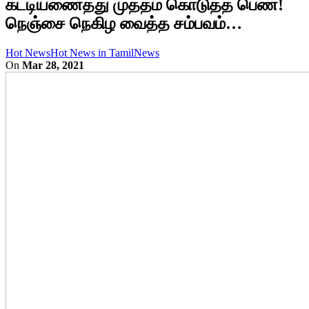
கட்டியணைத்து முத்தம் கொடுத்த பெண்!
நெஞ்சை நெகிழ வைத்த சம்பவம்…
Hot News
Hot News in Tamil
News
On
Mar 28, 2021