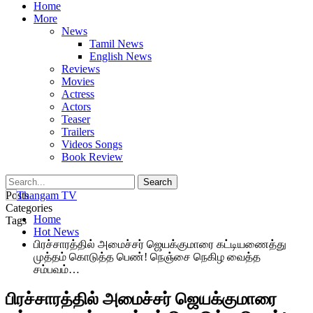
Home
More
News
Tamil News
English News
Reviews
Movies
Actress
Actors
Teaser
Trailers
Videos Songs
Book Review
Posts
Categories
Home
Tags
Hot News
பிரச்சாரத்தில் அமைச்சர் ஜெயக்குமாரை கட்டியணைத்து
முத்தம் கொடுத்த பெண்! நெஞ்சை நெகிழ வைத்த
சம்பவம்…
பிரச்சாரத்தில் அமைச்சர் ஜெயக்குமாரை