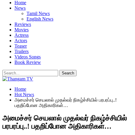
Home
News
Tamil News
English News
Reviews
Movies
Actress
Actors
Teaser
Trailers
Videos Songs
Book Review
Home
Hot News
அமைச்சர் செயலால் முதல்வர் நிகழ்ச்சியில் பரபரப்பு..!
பதறிப்போன அதிகாரிகள்…
அமைச்சர் செயலால் முதல்வர் நிகழ்ச்சியில்
பரபரப்பு..! பதறிப்போன அதிகாரிகள்…