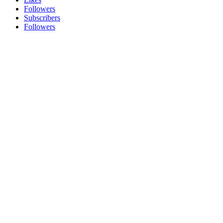
Followers
Subscribers
Followers