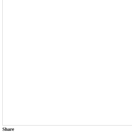
Share