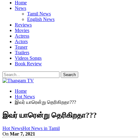
Home
News
Tamil News
English News
Reviews
Movies
Actress
Actors
Teaser
Trailers
Videos Songs
Book Review
Home
Hot News
இவர் யாரென்று தெரிகிறதா???
இவர் யாரென்று தெரிகிறதா???
Hot News
Hot News in Tamil
On
Mar 7, 2021