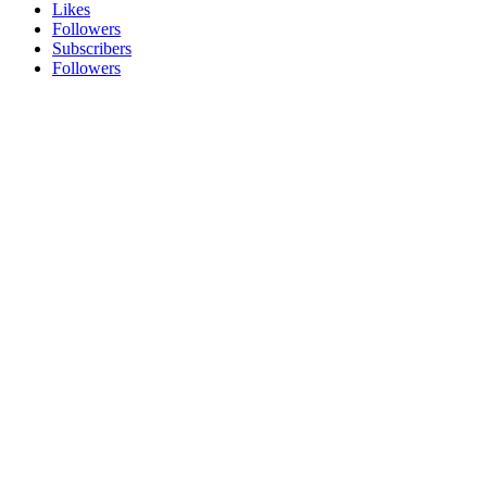
Likes
Followers
Subscribers
Followers