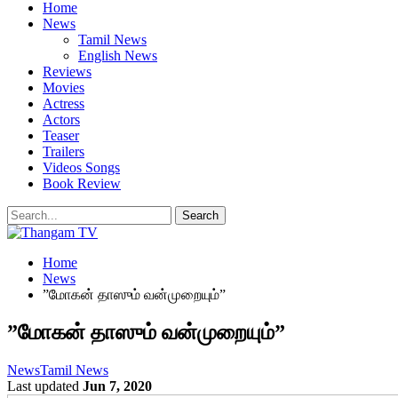
Home
News
Tamil News
English News
Reviews
Movies
Actress
Actors
Teaser
Trailers
Videos Songs
Book Review
Home
News
”மோகன் தாஸும் வன்முறையும்”
”மோகன் தாஸும் வன்முறையும்”
News
Tamil News
Last updated
Jun 7, 2020