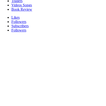
Trailers
Videos Songs
Book Review
Likes
Followers
Subscribers
Followers