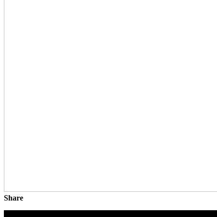
Share