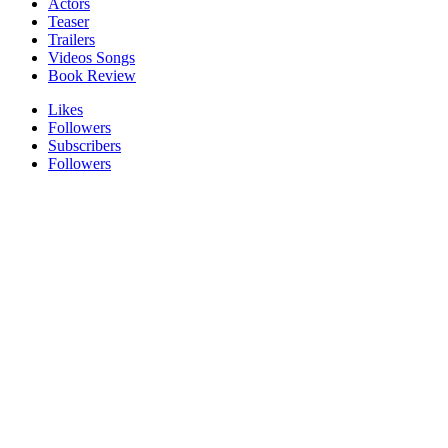
Actors
Teaser
Trailers
Videos Songs
Book Review
Likes
Followers
Subscribers
Followers