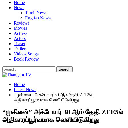
Home
News
Tamil News
English News
Reviews
Movies
Actress
Actors
Teaser
Trailers
Videos Songs
Book Review
Home
Latest News
“முகிலன்” அக்டோபர் 30 ஆம் தேதி ZEE5ல்
அதிகாரப்பூர்வமாக வெளியிடுகிறது
“முகிலன்” அக்டோபர் 30 ஆம் தேதி ZEE5ல்
அதிகாரப்பூர்வமாக வெளியிடுகிறது