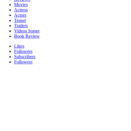
Movies
Actress
Actors
Teaser
Trailers
Videos Songs
Book Review
Likes
Followers
Subscribers
Followers