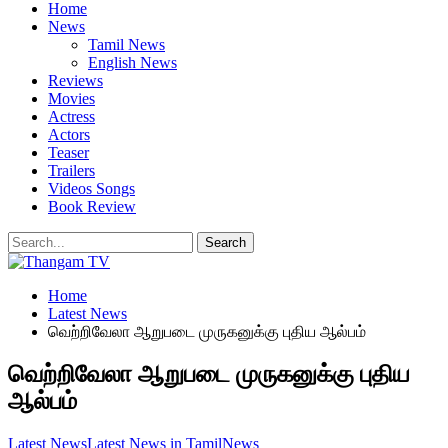
Home
News
Tamil News
English News
Reviews
Movies
Actress
Actors
Teaser
Trailers
Videos Songs
Book Review
Home
Latest News
வெற்றிவேலா ஆறுபடை முருகனுக்கு புதிய ஆல்பம்
வெற்றிவேலா ஆறுபடை முருகனுக்கு புதிய
ஆல்பம்
Latest News
Latest News in Tamil
News