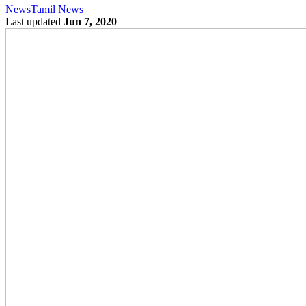
News
Tamil News
Last updated
Jun 7, 2020