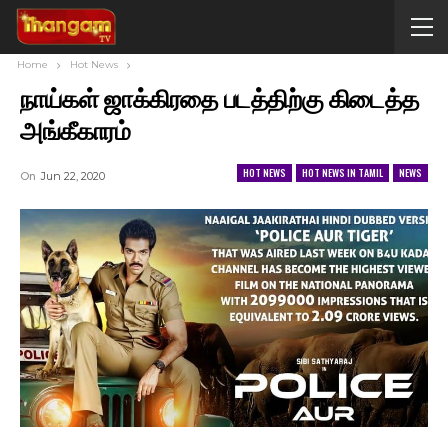
Home
Hot News
நாய்கள் ஜாக்கிரதை படத்திற்கு கிடைத்த
அங்கீகாரம்
HOT NEWS
HOT NEWS IN TAMIL
NEWS
On
Jun 22, 2020