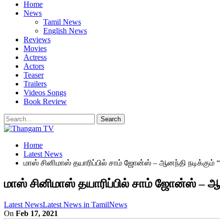
Home
News
Tamil News
English News
Reviews
Movies
Actress
Actors
Teaser
Trailers
Videos Songs
Book Review
Home
Latest News
மாஸ் சினிமாஸ் தயாரிப்பில் சாம் ஜோன்ஸ் – ஆனந்தி நடிக்கும் “
மாஸ் சினிமாஸ் தயாரிப்பில் சாம் ஜோன்ஸ் – ஆன
Latest News
Latest News in Tamil
News
On
Feb 17, 2021