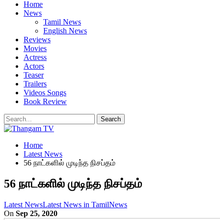
Home
News
Tamil News
English News
Reviews
Movies
Actress
Actors
Teaser
Trailers
Videos Songs
Book Review
Home
Latest News
56 நாட்களில் முடிந்த நிசப்தம்
56 நாட்களில் முடிந்த நிசப்தம்
Latest News
Latest News in Tamil
News
On
Sep 25, 2020