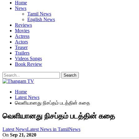
Home
News
Tamil News
English News
Reviews
Movies
Actress
Actors
Teaser
Trailers
Videos Songs
Book Review
Home
Latest News
வெளியானது நிசப்தம் படத்தின் கதை
வெளியானது நிசப்தம் படத்தின் கதை
Latest News
Latest News in Tamil
News
On
Sep 21, 2020