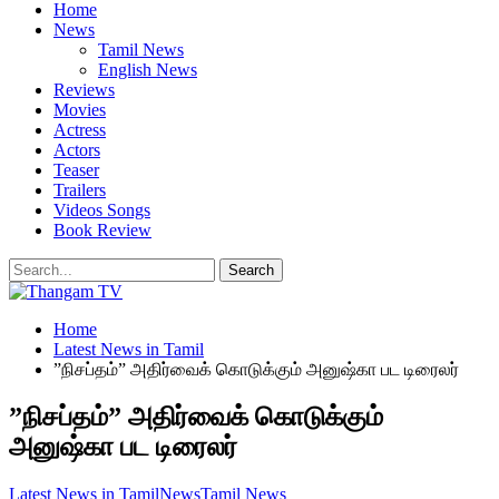
Home
News
Tamil News
English News
Reviews
Movies
Actress
Actors
Teaser
Trailers
Videos Songs
Book Review
Home
Latest News in Tamil
”நிசப்தம்” அதிர்வைக் கொடுக்கும் அனுஷ்கா பட டிரைலர்
”நிசப்தம்” அதிர்வைக் கொடுக்கும்
அனுஷ்கா பட டிரைலர்
Latest News in Tamil
News
Tamil News