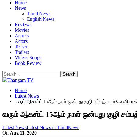
Home
News
Tamil News
English News
Reviews
Movies
Actress
Actors
Teaser
Trailers
Videos Songs
Book Review
Home
Latest News
வரும் ஆகஸ்ட் 15ஆம் நாள் ஒன்பது குழி சம்பத் படம் வெளியாக
வரும் ஆகஸ்ட் 15ஆம் நாள் ஒன்பது குழி சம்ப
Latest News
Latest News in Tamil
News
On
Aug 11, 2020