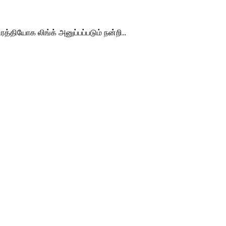
த்தியோக லிங்க் அனுப்பப்படும் நன்றி..