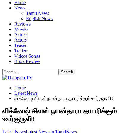
Home
News
Tamil News
English News
Reviews
Movies
Actress
Actors
Teaser
Trailers
Videos Songs
Book Review
Home
Latest News
விக்னேஷ் சிவன் நயன்தாரா தயாரிக்கும் ஊர்குருவி!
விக்னேஷ் சிவன் நயன்தாரா தயாரிக்கும்
ஊர்குருவி!
Latest News
Latest News in Tamil
News