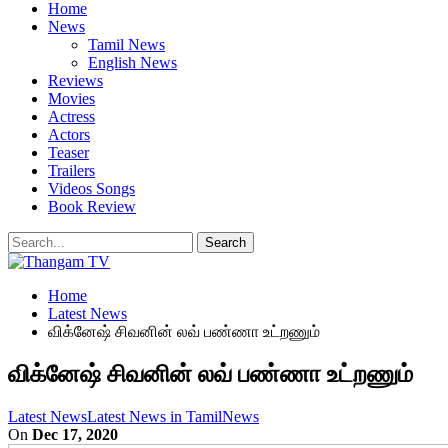
Home
News
Tamil News
English News
Reviews
Movies
Actress
Actors
Teaser
Trailers
Videos Songs
Book Review
Home
Latest News
விக்னேஷ் சிவனின் லவ் பண்ணா உட்றணும்
விக்னேஷ் சிவனின் லவ் பண்ணா உட்றணும்
Latest News
Latest News in Tamil
News
On
Dec 17, 2020