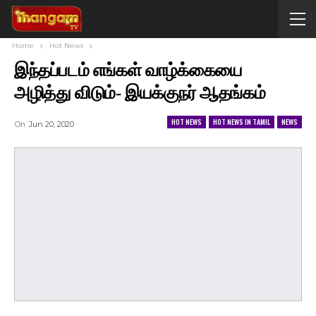
Home
Hot News
இந்தப்படம் எங்கள் வாழ்க்கையை
அழித்து விடும்- இயக்குநர் ஆதங்கம்
HOT NEWS
HOT NEWS IN TAMIL
NEWS
On
Jun 20, 2020