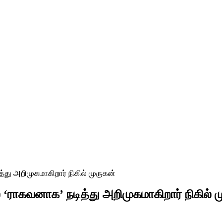
ித்து அறிமுகமாகிறார் நிகில் முருகன்
ில் ‘ராகவனாக’ நடித்து அறிமுகமாகிறார் நிகில் 