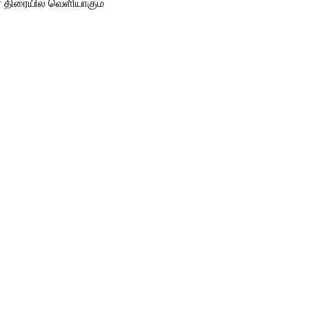
டர் திரையில் வெளியாகும்