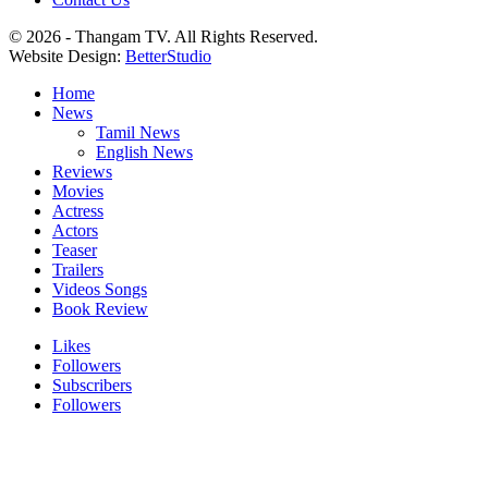
© 2026 - Thangam TV. All Rights Reserved.
Website Design:
BetterStudio
Home
News
Tamil News
English News
Reviews
Movies
Actress
Actors
Teaser
Trailers
Videos Songs
Book Review
Likes
Followers
Subscribers
Followers