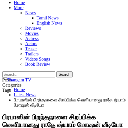
Home
More
News
Tamil News
English News
Reviews
Movies
Actress
Actors
Teaser
Trailers
Videos Songs
Book Review
Posts
Categories
Home
Tags
Latest News
பிரபாஸின் பிறந்தநாளை சிறப்பிக்க வெளியானது ராதே ஷ்யாம்
மோஷன் வீடியோ
பிரபாஸின் பிறந்தநாளை சிறப்பிக்க
வெளியானது ராதே ஷ்யாம் மோஷன் வீடியோ