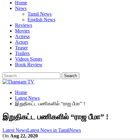
Home
News
Tamil News
English News
Reviews
Movies
Actress
Actors
Teaser
Trailers
Videos Songs
Book Review
Home
Latest News
இறுதிகட்ட பணிகளில் “ராஜ பீமா” !
இறுதிகட்ட பணிகளில் “ராஜ பீமா” !
Latest News
Latest News in Tamil
News
On
Aug 22, 2020