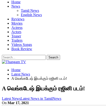
Home
News
Tamil News
English News
Reviews
Movies
Actress
Actors
Teaser
Trailers
Videos Songs
Book Review
Home
Latest News
A வெங்கடேஷ் இயக்கும் ரஜினி படம்!
A வெங்கடேஷ் இயக்கும் ரஜினி படம்!
Latest News
Latest News in Tamil
News
On
Mar 17, 2021