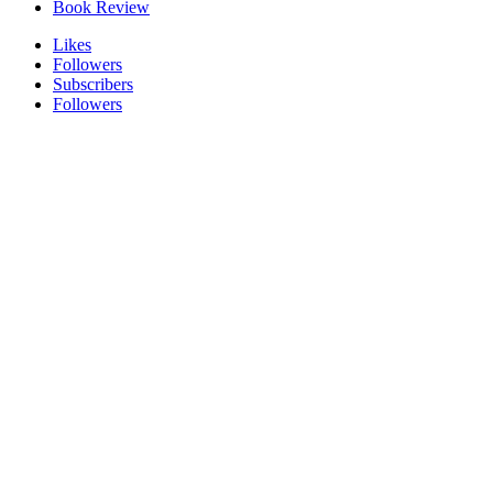
Book Review
Likes
Followers
Subscribers
Followers