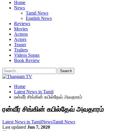
Home
News
Tamil News
English News
Reviews
Movies
Actress
Actors
Teaser
Trailers
Videos Songs
Book Review
Home
Latest News in Tamil
ரன்வீர் சிங்கின் கபில்தேவ் அவதாரம்
ரன்வீர் சிங்கின் கபில்தேவ் அவதாரம்
Latest News in Tamil
News
Tamil News
Last updated
Jun 7, 2020