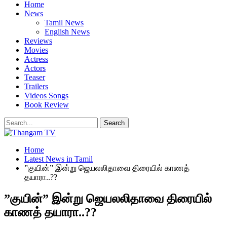
Home
News
Tamil News
English News
Reviews
Movies
Actress
Actors
Teaser
Trailers
Videos Songs
Book Review
Home
Latest News in Tamil
”குயின்” இன்று ஜெயலலிதாவை திரையில் காணத்
தயாரா..??
”குயின்” இன்று ஜெயலலிதாவை திரையில்
காணத் தயாரா..??