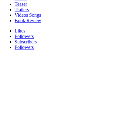
Teaser
Trailers
Videos Songs
Book Review
Likes
Followers
Subscribers
Followers