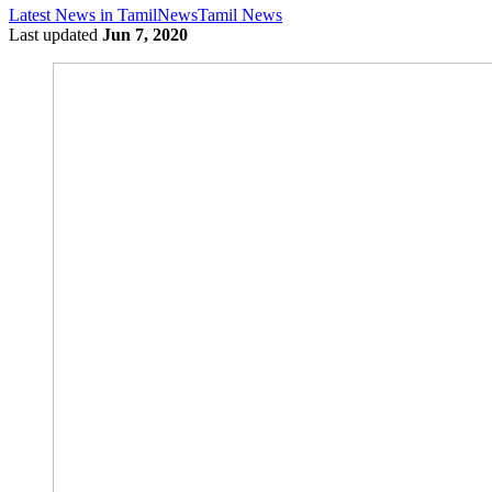
Latest News in Tamil
News
Tamil News
Last updated
Jun 7, 2020