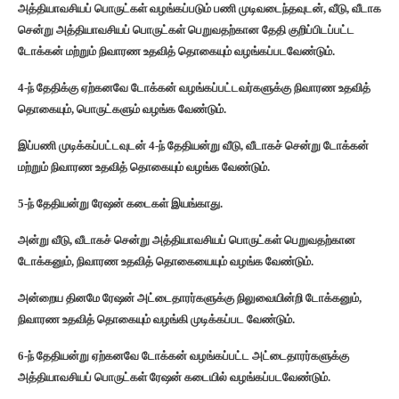
அத்தியாவசியப் பொருட்கள் வழங்கப்படும் பணி முடிவடைந்தவுடன், வீடு, வீடாக
சென்று அத்தியாவசியப் பொருட்கள் பெறுவதற்கான தேதி குறிப்பிடப்பட்ட
டோக்கன் மற்றும் நிவாரண உதவித் தொகையும் வழங்கப்படவேண்டும்.
4-ந் தேதிக்கு ஏற்கனவே டோக்கன் வழங்கப்பட்டவர்களுக்கு நிவாரண உதவித்
தொகையும், பொருட்களும் வழங்க வேண்டும்.
இப்பணி முடிக்கப்பட்டவுடன் 4-ந் தேதியன்று வீடு, வீடாகச் சென்று டோக்கன்
மற்றும் நிவாரண உதவித் தொகையும் வழங்க வேண்டும்.
5-ந் தேதியன்று ரேஷன் கடைகள் இயங்காது.
அன்று வீடு, வீடாகச் சென்று அத்தியாவசியப் பொருட்கள் பெறுவதற்கான
டோக்கனும், நிவாரண உதவித் தொகையையும் வழங்க வேண்டும்.
அன்றைய தினமே ரேஷன் அட்டைதாரர்களுக்கு நிலுவையின்றி டோக்கனும்,
நிவாரண உதவித் தொகையும் வழங்கி முடிக்கப்பட வேண்டும்.
6-ந் தேதியன்று ஏற்கனவே டோக்கன் வழங்கப்பட்ட அட்டைதாரர்களுக்கு
அத்தியாவசியப் பொருட்கள் ரேஷன் கடையில் வழங்கப்படவேண்டும்.