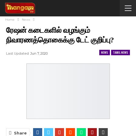
Home
News
ரேஷன் கடைகளில் வழங்கும்
நிவாரணத்தொகைக்கு டேட் குறிப்பு?
NEWS
TAMIL NEWS
Last Updated
Jun 7, 2020
Share