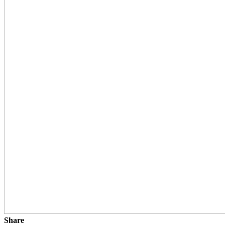
Share