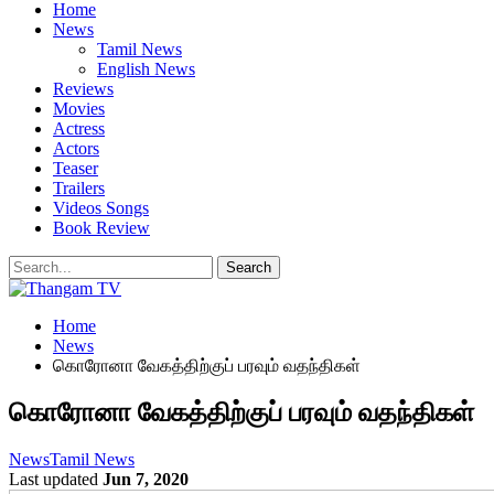
Home
News
Tamil News
English News
Reviews
Movies
Actress
Actors
Teaser
Trailers
Videos Songs
Book Review
Home
News
கொரோனா வேகத்திற்குப் பரவும் வதந்திகள்
கொரோனா வேகத்திற்குப் பரவும் வதந்திகள்
News
Tamil News
Last updated
Jun 7, 2020