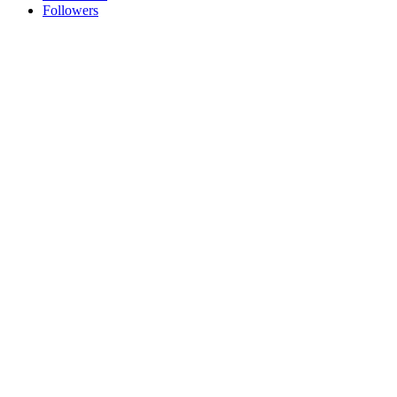
Followers