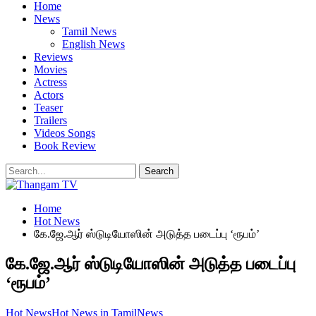
Home
News
Tamil News
English News
Reviews
Movies
Actress
Actors
Teaser
Trailers
Videos Songs
Book Review
Home
Hot News
கே.ஜே.ஆர் ஸ்டுடியோஸின் அடுத்த படைப்பு ‘ரூபம்’
கே.ஜே.ஆர் ஸ்டுடியோஸின் அடுத்த படைப்பு
‘ரூபம்’
Hot News
Hot News in Tamil
News