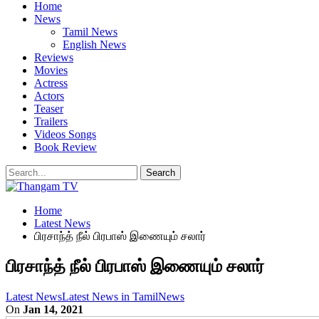
Home
News
Tamil News
English News
Reviews
Movies
Actress
Actors
Teaser
Trailers
Videos Songs
Book Review
Home
Latest News
பிரசாந்த் நீல் பிரபாஸ் இணையும் சலார்
பிரசாந்த் நீல் பிரபாஸ் இணையும் சலார்
Latest News
Latest News in Tamil
News
On
Jan 14, 2021